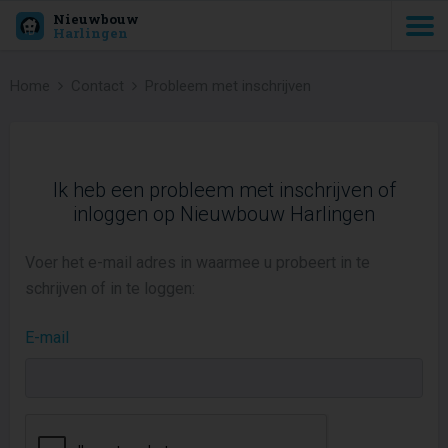
Nieuwbouw
Harlingen
Home
Contact
Probleem met inschrijven
Ik heb een probleem met inschrijven of
inloggen op Nieuwbouw Harlingen
Voer het e-mail adres in waarmee u probeert in te
schrijven of in te loggen:
E-mail