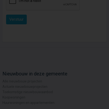
Nieuwbouw in deze gemeente
Alle nieuwbouw projecten
Actuele nieuwbouwprojecten
Toekomstige nieuwbouwaanbod
Koopwoningen
Huurwoningen en appartementen